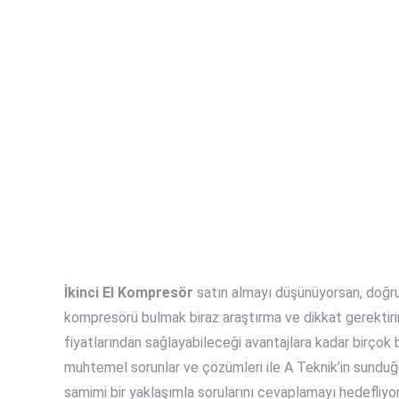
İkinci El Kompresör
satın almayı düşünüyorsan, doğru
kompresörü bulmak biraz araştırma ve dikkat gerektiri
fiyatlarından sağlayabileceği avantajlara kadar birçok 
muhtemel sorunlar ve çözümleri ile A Teknik’in sunduğ
samimi bir yaklaşımla sorularını cevaplamayı hedefliyo