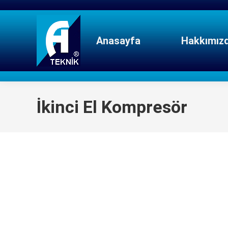
Anasayfa
Hakkımız
İkinci El Kompresör