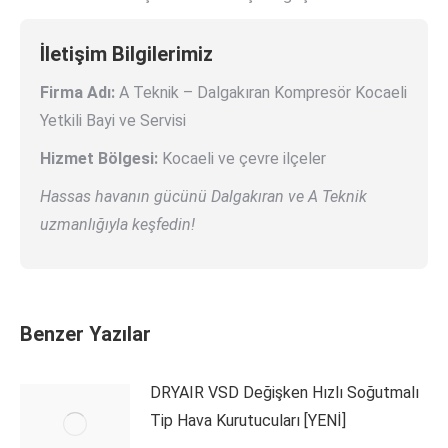
İletişim Bilgilerimiz
Firma Adı:
A Teknik – Dalgakıran Kompresör Kocaeli
Yetkili Bayi ve Servisi
Hizmet Bölgesi:
Kocaeli ve çevre ilçeler
Hassas havanın gücünü Dalgakıran ve A Teknik
uzmanlığıyla keşfedin!
Benzer Yazılar
DRYAIR VSD Değişken Hızlı Soğutmalı
Tip Hava Kurutucuları [YENİ]