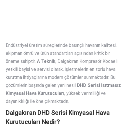
Endüstriyel üretim süreçlerinde basınçlı havanın kalitesi,
ekipman ömrü ve ürün standartları açısından kritik bir
öneme sahiptir.
A Teknik
, Dalgakıran Kompresör Kocaeli
yetkili bayisi ve servisi olarak, işletmelerin en zorlu hava
kurutma ihtiyaçlarına modern çözümler sunmaktadır. Bu
çözümlerin başında gelen yeni nesil
DHD Serisi Isıtmasız
Kimyasal Hava Kurutucuları
, yüksek verimliliği ve
dayanıklılığı ile öne çıkmaktadır.
Dalgakıran DHD Serisi Kimyasal Hava
Kurutucuları Nedir?