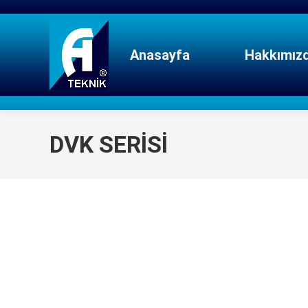
Anasayfa
Hakkımız
DVK SERİSİ