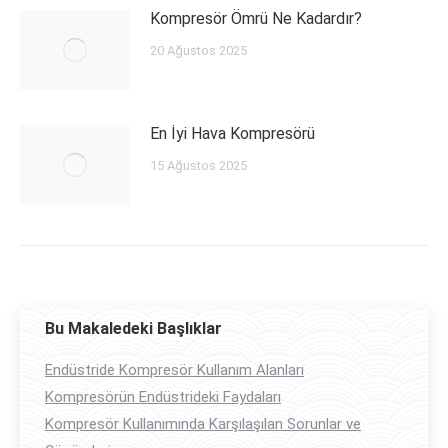
Kompresör Ömrü Ne Kadardır?
20 Ağustos 2025
En İyi Hava Kompresörü
15 Ağustos 2025
Bu Makaledeki Başlıklar
Endüstride Kompresör Kullanım Alanları
Kompresörün Endüstrideki Faydaları
Kompresör Kullanımında Karşılaşılan Sorunlar ve