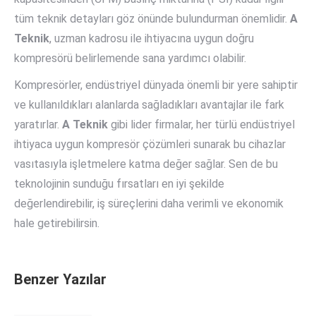
tüm teknik detayları göz önünde bulundurman önemlidir.
A
Teknik
, uzman kadrosu ile ihtiyacına uygun doğru
kompresörü belirlemende sana yardımcı olabilir.
Kompresörler, endüstriyel dünyada önemli bir yere sahiptir
ve kullanıldıkları alanlarda sağladıkları avantajlar ile fark
yaratırlar.
A Teknik
gibi lider firmalar, her türlü endüstriyel
ihtiyaca uygun kompresör çözümleri sunarak bu cihazlar
vasıtasıyla işletmelere katma değer sağlar. Sen de bu
teknolojinin sunduğu fırsatları en iyi şekilde
değerlendirebilir, iş süreçlerini daha verimli ve ekonomik
hale getirebilirsin.
Benzer Yazılar